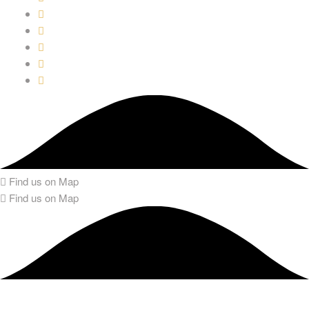
Find us on Map
Find us on Map