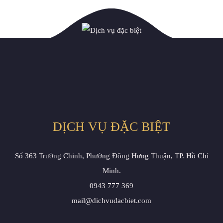
DỊCH VỤ ĐẶC BIỆT
Số 363 Trường Chinh, Phường Đông Hưng Thuận, TP. Hồ Chí
Minh.
0943 777 369
mail@dichvudacbiet.com