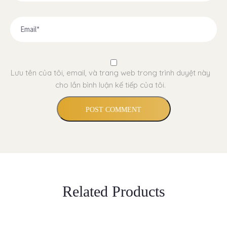
Lưu tên của tôi, email, và trang web trong trình duyệt này
cho lần bình luận kế tiếp của tôi.
Related Products
THÊM VÀO GIỎ HÀNG