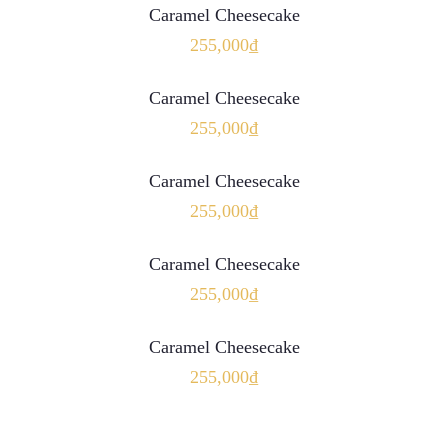
Caramel Cheesecake
255,000
₫
THÊM VÀO GIỎ HÀNG
Caramel Cheesecake
255,000
₫
THÊM VÀO GIỎ HÀNG
Caramel Cheesecake
255,000
₫
THÊM VÀO GIỎ HÀNG
Caramel Cheesecake
255,000
₫
THÊM VÀO GIỎ HÀNG
Caramel Cheesecake
255,000
₫