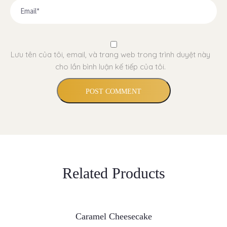
Lưu tên của tôi, email, và trang web trong trình duyệt này
cho lần bình luận kế tiếp của tôi.
Related Products
THÊM VÀO GIỎ HÀNG
Caramel Cheesecake