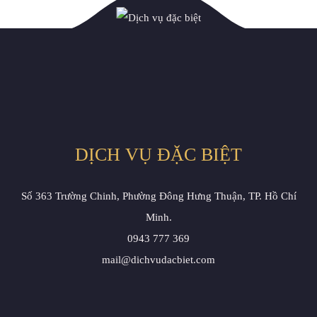
DỊCH VỤ ĐẶC BIỆT
Số 363 Trường Chinh, Phường Đông Hưng Thuận, TP. Hồ Chí
Minh.
0943 777 369
mail@dichvudacbiet.com