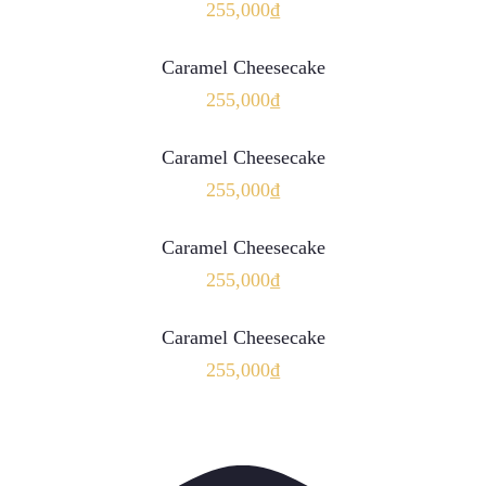
255,000
₫
THÊM VÀO GIỎ HÀNG
Caramel Cheesecake
255,000
₫
THÊM VÀO GIỎ HÀNG
Caramel Cheesecake
255,000
₫
THÊM VÀO GIỎ HÀNG
Caramel Cheesecake
255,000
₫
THÊM VÀO GIỎ HÀNG
Caramel Cheesecake
255,000
₫