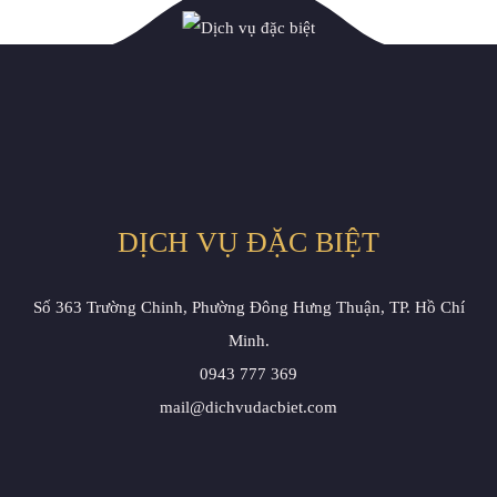
DỊCH VỤ ĐẶC BIỆT
Số 363 Trường Chinh, Phường Đông Hưng Thuận, TP. Hồ Chí
Minh.
0943 777 369
mail@dichvudacbiet.com