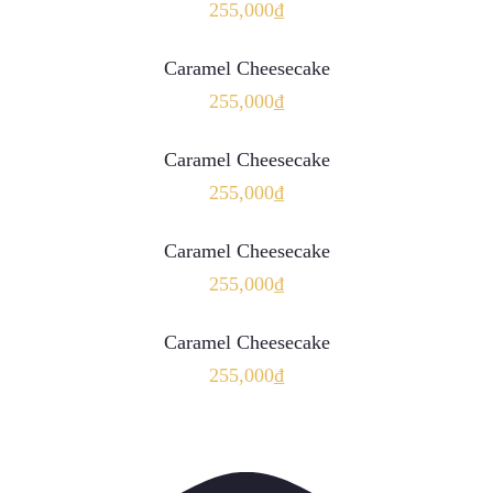
255,000
₫
THÊM VÀO GIỎ HÀNG
Caramel Cheesecake
255,000
₫
THÊM VÀO GIỎ HÀNG
Caramel Cheesecake
255,000
₫
THÊM VÀO GIỎ HÀNG
Caramel Cheesecake
255,000
₫
THÊM VÀO GIỎ HÀNG
Caramel Cheesecake
255,000
₫