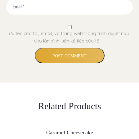
Lưu tên của tôi, email, và trang web trong trình duyệt này
cho lần bình luận kế tiếp của tôi.
Related Products
THÊM VÀO GIỎ HÀNG
Caramel Cheesecake