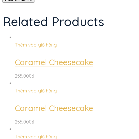
Related Products
Thêm vào giỏ hàng
Caramel Cheesecake
255,000
₫
Thêm vào giỏ hàng
Caramel Cheesecake
255,000
₫
Thêm vào giỏ hàng