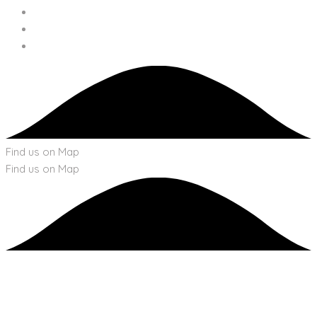
Find us on Map
Find us on Map