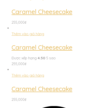
Caramel Cheesecake
255,000
₫
Thêm vào giỏ hàng
Caramel Cheesecake
Được xếp hạng
4.50
5 sao
255,000
₫
Thêm vào giỏ hàng
Caramel Cheesecake
255,000
₫